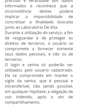
precisão e veracidade dos dados
informados e reconhece que a
inconsistência destes poderá
implicar a impossibilidade de
concretizar a finalidade buscada
junto ao Laboratório De Vita.
Durante a utilização do serviço, a fim
de resguardar e de proteger os
direitos de terceiros, o usuário se
compromete a fornecer somente
seus dados pessoais, e não os de
terceiros.
O login e senha só poderão ser
utilizados pelo usuário cadastrado.
Ele se compromete em manter o
sigilo da senha, que é pessoal e
intransferível, não sendo possível,
em qualquer hipótese, a alegação de
uso indevido, após o ato de
compartilhamento.