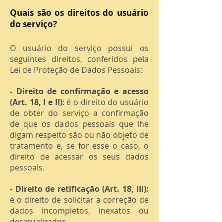
Quais são os direitos do usuário
do serviço?
O usuário do serviço possui os
seguintes direitos, conferidos pela
Lei de Proteção de Dados Pessoais:
- Direito de confirmação e acesso
(Art. 18, I e II)
: é o direito do usuário
de obter do serviço a confirmação
de que os dados pessoais que lhe
digam respeito são ou não objeto de
tratamento e, se for esse o caso, o
direito de acessar os seus dados
pessoais.
- Direito de retificação (Art. 18, III):
é o direito de solicitar a correção de
dados incompletos, inexatos ou
desatualizados.