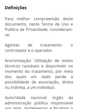
Definições
Para melhor compreensão deste
documento, neste Termo de Uso e
Política de Privacidade, consideram-
se:
Agentes de tratamento: o
controlador e o operador.
Anonimização: Utilização de meios
técnicos razoáveis e disponíveis no
momento do tratamento, por meio
dos quais um dado perde a
possibilidade de associação, direta
ou indireta, a um indivíduo.
Autoridade nacional: órgão da
administração pública responsável
por zelar, implementar e fiscalizar o