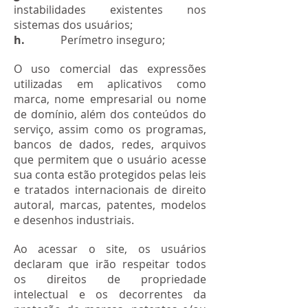
instabilidades existentes nos
sistemas dos usuários;
h.
Perímetro inseguro;
O uso comercial das expressões
utilizadas em aplicativos como
marca, nome empresarial ou nome
de domínio, além dos conteúdos do
serviço, assim como os programas,
bancos de dados, redes, arquivos
que permitem que o usuário acesse
sua conta estão protegidos pelas leis
e tratados internacionais de direito
autoral, marcas, patentes, modelos
e desenhos industriais.
Ao acessar o site, os usuários
declaram que irão respeitar todos
os direitos de propriedade
intelectual e os decorrentes da