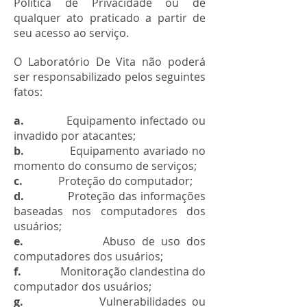
Política de Privacidade ou de
qualquer ato praticado a partir de
seu acesso ao serviço.
O Laboratório De Vita não poderá
ser responsabilizado pelos seguintes
fatos:
a.
Equipamento infectado ou
invadido por atacantes;
b.
Equipamento avariado no
momento do consumo de serviços;
c.
Proteção do computador;
d.
Proteção das informações
baseadas nos computadores dos
usuários;
e.
Abuso de uso dos
computadores dos usuários;
f.
Monitoração clandestina do
computador dos usuários;
g.
Vulnerabilidades ou