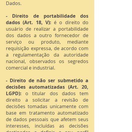
Dados.
- Direito de portabilidade dos
dados (Art. 18, V):
é o direito do
usuário de realizar a portabilidade
dos dados a outro fornecedor de
serviço ou produto, mediante
requisição expressa, de acordo com
a regulamentação da autoridade
nacional, observados os segredos
comercial e industrial.
- Direito de não ser submetido a
decisões automatizadas (Art. 20,
LGPD):
o titular dos dados tem
direito a solicitar a revisão de
decisões tomadas unicamente com
base em tratamento automatizado
de dados pessoais que afetem seus
interesses, incluídas as decisões