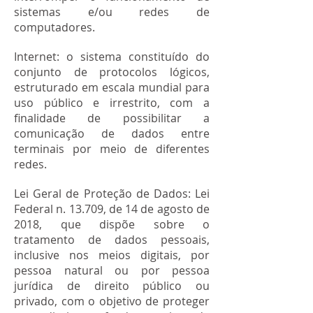
sistemas e/ou redes de
computadores.
Internet: o sistema constituído do
conjunto de protocolos lógicos,
estruturado em escala mundial para
uso público e irrestrito, com a
finalidade de possibilitar a
comunicação de dados entre
terminais por meio de diferentes
redes.
Lei Geral de Proteção de Dados: Lei
Federal n. 13.709, de 14 de agosto de
2018, que dispõe sobre o
tratamento de dados pessoais,
inclusive nos meios digitais, por
pessoa natural ou por pessoa
jurídica de direito público ou
privado, com o objetivo de proteger