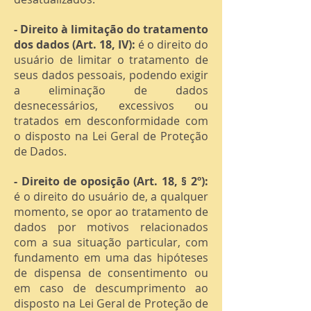
- Direito à limitação do tratamento
dos dados (Art. 18, IV):
é o direito do
usuário de limitar o tratamento de
seus dados pessoais, podendo exigir
a eliminação de dados
desnecessários, excessivos ou
tratados em desconformidade com
o disposto na Lei Geral de Proteção
de Dados.
- Direito de oposição (Art. 18, § 2º):
é o direito do usuário de, a qualquer
momento, se opor ao tratamento de
dados por motivos relacionados
com a sua situação particular, com
fundamento em uma das hipóteses
de dispensa de consentimento ou
em caso de descumprimento ao
disposto na Lei Geral de Proteção de