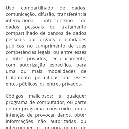
Uso compartilhado de dados:
comunicação, difusão, transferência
internacional, interconexão de
dados pessoais ou tratamento
compartilhado de bancos de dados
pessoais por órgãos e entidades
públicos no cumprimento de suas
competências legais, ou entre esses
e entes privados, reciprocamente,
com autorização específica, para
uma ou mais modalidades de
tratamento permitidas por esses
entes públicos, ou entres privados.
Códigos maliciosos: é qualquer
programa de computador, ou parte
de um programa, construído com a
intenção de provocar danos, obter
informações não autorizadas ou
interromper o funcionamento de