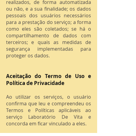
realizados, de forma automatizada
ou não, e a sua finalidade; os dados
pessoais dos usuários necessários
para a prestação do serviço; a forma
como eles são coletados; se há o
compartilhamento de dados com
terceiros; e quais as medidas de
segurança implementadas para
proteger os dados.
Aceitação do Termo de Uso e
Política de Privacidade
Ao utilizar os serviços, o usuário
confirma que leu e compreendeu os
Termos e Políticas aplicáveis ao
serviço Laboratório De Vita e
concorda em ficar vinculado a eles.