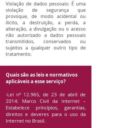
Violação de dados pessoais: É uma
violação de segurança que
provoque, de modo acidental ou
ilícito, a destruição, a perda, a
alteração, a divulgação ou o acesso
não autorizado a dados pessoais
transmitidos, conservados ou
sujeitos a qualquer outro tipo de
tratamento.
Quais são as leis e normativos
aplicáveis a esse serviço?
-Lei nº 12.965, de 23 de abril de
2014: Marco Civil da Internet –
Estabelece princípios, garantias,
direitos e deveres para o uso da
Internet no Brasil.