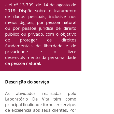
-Lei nº 13.709, de 14 de agosto de
2018: Dispõe sobre o tratamento
de dados pessoais, inclusive nos
meios digitais, por pessoa natural
ou por pessoa jurídica de direito
público ou privado, com o objetivo
de proteger os direitos
fundamentais de liberdade e de
privacidade e o livre
desenvolvimento da personalidade
da pessoa natural.
Descrição do serviço
As atividades realizadas pelo
Laboratório De Vita têm como
principal finalidade fornecer serviços
de excelência aos seus clientes. Por