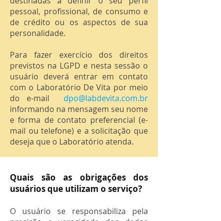
destinadas a definir o seu perfil
pessoal, profissional, de consumo e
de crédito ou os aspectos de sua
personalidade.
Para fazer exercício dos direitos
previstos na LGPD e nesta sessão o
usuário deverá entrar em contato
com o Laboratório De Vita por meio
do e-mail
dpo@labdevita.com.br
informando na mensagem seu nome
e forma de contato preferencial (e-
mail ou telefone) e a solicitação que
deseja que o Laboratório atenda.
Quais são as obrigações dos
usuários que utilizam o serviço?
O usuário se responsabiliza pela