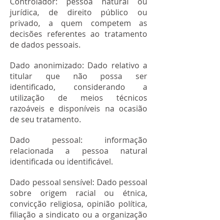
Controlador: pessoa natural ou
jurídica, de direito público ou
privado, a quem competem as
decisões referentes ao tratamento
de dados pessoais.
Dado anonimizado: Dado relativo a
titular que não possa ser
identificado, considerando a
utilização de meios técnicos
razoáveis e disponíveis na ocasião
de seu tratamento.
Dado pessoal: informação
relacionada a pessoa natural
identificada ou identificável.
Dado pessoal sensível: Dado pessoal
sobre origem racial ou étnica,
convicção religiosa, opinião política,
filiação a sindicato ou a organização