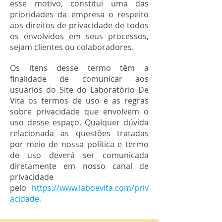
esse motivo, constitui uma das
prioridades da empresa o respeito
aos direitos de privacidade de todos
os envolvidos em seus processos,
sejam clientes ou colaboradores.
Os itens desse termo têm a
finalidade de comunicar aos
usuários do Site do Laboratório De
Vita os termos de uso e as regras
sobre privacidade que envolvem o
uso desse espaço. Qualquer dúvida
relacionada as questões tratadas
por meio de nossa política e termo
de uso deverá ser comunicada
diretamente em nosso canal de
privacidade
pelo
https://www.labdevita.com/priv
acidade.