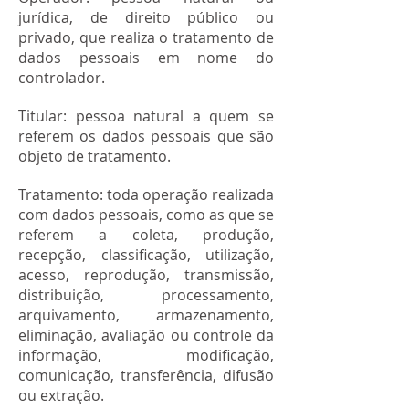
jurídica, de direito público ou
privado, que realiza o tratamento de
dados pessoais em nome do
controlador.
Titular: pessoa natural a quem se
referem os dados pessoais que são
objeto de tratamento.
Tratamento: toda operação realizada
com dados pessoais, como as que se
referem a coleta, produção,
recepção, classificação, utilização,
acesso, reprodução, transmissão,
distribuição, processamento,
arquivamento, armazenamento,
eliminação, avaliação ou controle da
informação, modificação,
comunicação, transferência, difusão
ou extração.