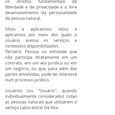
os direitos fundamentais de
liberdade e de privacidade e o livre
desenvolvimento da personalidade
da pessoa natural.
Sítios e aplicativos: sítios e
aplicativos por meio dos quais o
usuário acessa os serviços e
conteúdos disponibilizados.
Terceiro: Pessoa ou entidade que
não participa diretamente em um
contrato, em um ato jurídico ou em
um negócio, ou que, para além das
partes envolvidas, pode ter interesse
num processo jurídico.
Usuários (ou "Usuário", quando
individualmente considerado): todas
as pessoas naturais que utilizarem o
serviço Laboratório De Vita.