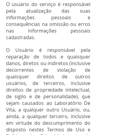
O usuário do serviço é responsável
pela atualização das suas
informações pessoais e
consequências na omissão ou erros
nas informações pessoais
cadastradas.
O Usuário é responsável pela
reparação de todos e quaisquer
danos, diretos ou indiretos (inclusive
decorrentes de violação de
quaisquer direitos de outros
usuários, de terceiros, inclusive
direitos de propriedade intelectual,
de sigilo e de personalidade), que
sejam causados ao Laboratório De
Vita, a qualquer outro Usuário, ou,
ainda, a qualquer terceiro, inclusive
em virtude do descumprimento do
disposto nestes Termos de Uso e