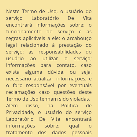
Neste Termo de Uso, o usuário do
serviço Laboratório De Vita
encontrará informações sobre: o
funcionamento do serviço e as
regras aplicáveis a ele; o arcabouço
legal relacionado à prestação do
serviço; as responsabilidades do
usuário ao utilizar o serviço;
informações para contato, caso
exista alguma dúvida, ou seja,
necessário atualizar informações; e
o foro responsável por eventuais
reclamações caso questões deste
Termo de Uso tenham sido violadas.
Além disso, na Política de
Privacidade, o usuário do serviço
Laboratório De Vita encontrará
informações sobre: qual o
tratamento dos dados pessoais