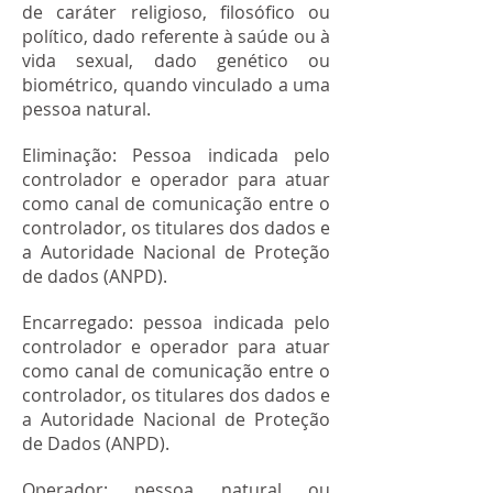
de caráter religioso, filosófico ou
político, dado referente à saúde ou à
vida sexual, dado genético ou
biométrico, quando vinculado a uma
pessoa natural.
Eliminação: Pessoa indicada pelo
controlador e operador para atuar
como canal de comunicação entre o
controlador, os titulares dos dados e
a Autoridade Nacional de Proteção
de dados (ANPD).
Encarregado: pessoa indicada pelo
controlador e operador para atuar
como canal de comunicação entre o
controlador, os titulares dos dados e
a Autoridade Nacional de Proteção
de Dados (ANPD).
Operador: pessoa natural ou