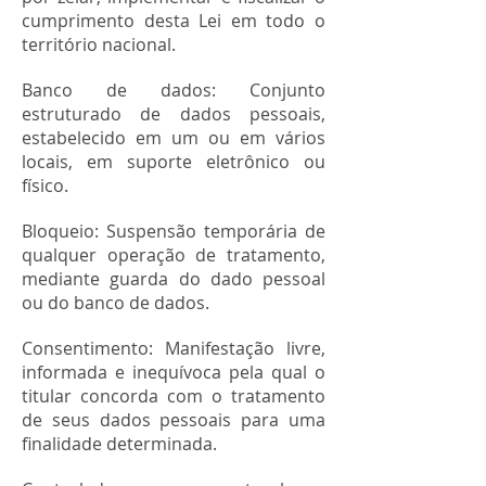
cumprimento desta Lei em todo o
território nacional.
Banco de dados: Conjunto
estruturado de dados pessoais,
estabelecido em um ou em vários
locais, em suporte eletrônico ou
físico.
Bloqueio: Suspensão temporária de
qualquer operação de tratamento,
mediante guarda do dado pessoal
ou do banco de dados.
Consentimento: Manifestação livre,
informada e inequívoca pela qual o
titular concorda com o tratamento
de seus dados pessoais para uma
finalidade determinada.