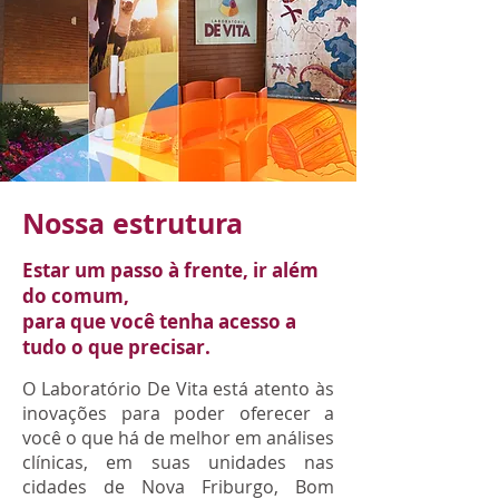
Nossa estrutura
Estar um passo à frente, ir além
do comum,
para que você tenha acesso a
tudo o que precisar.
O Laboratório De Vita está atento às
inovações para poder oferecer a
você o que há de melhor em análises
clínicas, em suas unidades nas
cidades de Nova Friburgo, Bom