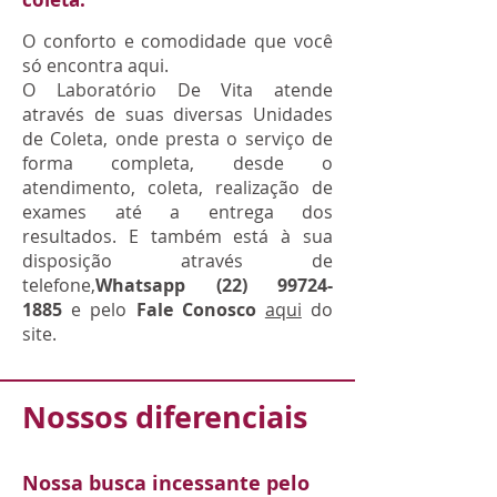
O conforto e comodidade que você
só encontra aqui.
O Laboratório De Vita atende
através de suas diversas Unidades
de Coleta, onde presta o serviço de
forma completa, desde o
atendimento, coleta, realização de
exames até a entrega dos
resultados. E também está à sua
disposição através de
telefone,
Whatsapp
(22) 99724-
1885
e pelo
Fale Conosco
aqui
do
site.
Nossos diferenciais
Nossa busca incessante pelo