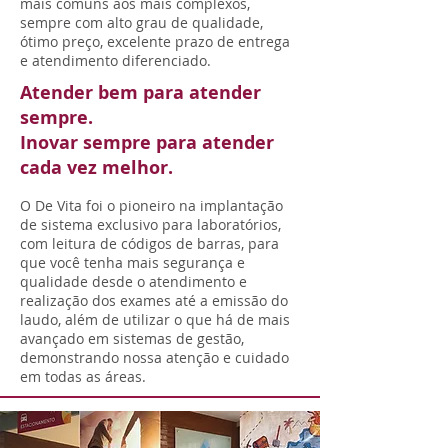
mais comuns aos mais complexos,
sempre com alto grau de qualidade,
ótimo preço, excelente prazo de entrega
e atendimento diferenciado.
Atender bem para atender
sempre.
Inovar sempre para atender
cada vez melhor.
O De Vita foi o pioneiro na implantação
de sistema exclusivo para laboratórios,
com leitura de códigos de barras, para
que você tenha mais segurança e
qualidade desde o atendimento e
realização dos exames até a emissão do
laudo, além de utilizar o que há de mais
avançado em sistemas de gestão,
demonstrando nossa atenção e cuidado
em todas as áreas.