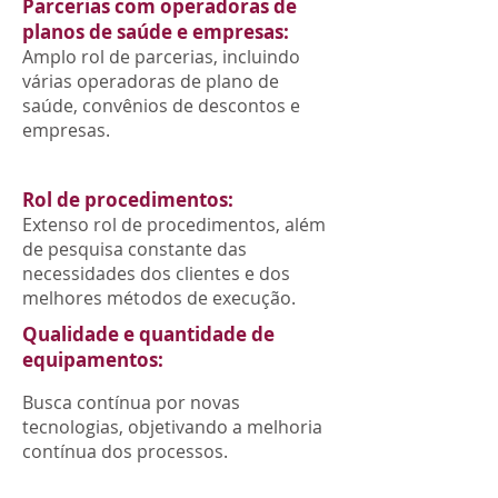
Parcerias com operadoras de
planos de saúde e empresas:
Amplo rol de parcerias, incluindo
várias operadoras de plano de
saúde, convênios de descontos e
empresas.
Rol de procedimentos:
Extenso rol de procedimentos, além
de pesquisa constante das
necessidades dos clientes e dos
melhores métodos de execução.
Qualidade e quantidade de
equipamentos:
Busca contínua por novas
tecnologias, objetivando a melhoria
contínua dos processos.