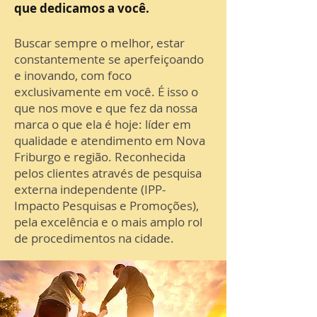
que dedicamos a você.
Buscar sempre o melhor, estar
constantemente se aperfeiçoando
e inovando, com foco
exclusivamente em você. É isso o
que nos move e que fez da nossa
marca o que ela é hoje: líder em
qualidade e atendimento em Nova
Friburgo e região. Reconhecida
pelos clientes através de pesquisa
externa independente (IPP-
Impacto Pesquisas e Promoções),
pela excelência e o mais amplo rol
de procedimentos na cidade.