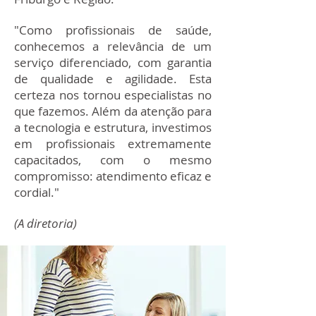
"Como profissionais de saúde,
conhecemos a relevância de um
serviço diferenciado, com garantia
de qualidade e agilidade. Esta
certeza nos tornou especialistas no
que fazemos. Além da atenção para
a tecnologia e estrutura, investimos
em profissionais extremamente
capacitados, com o mesmo
compromisso: atendimento eficaz e
cordial."
(A diretoria)