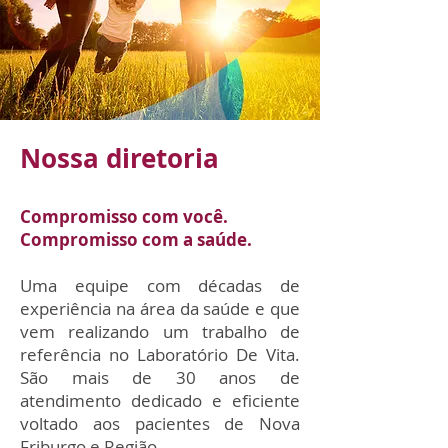
Nossa diretoria
Compromisso com você.
Compromisso com a saúde.
Uma equipe com décadas de
experiência na área da saúde e que
vem realizando um trabalho de
referência no Laboratório De Vita.
São mais de 30
anos de
atendimento dedicado e eficiente
voltado aos pacientes de Nova
Friburgo e Região.