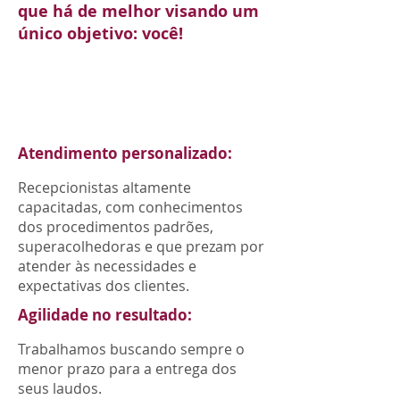
que há de melhor visando um
único objetivo: você!
Atendimento personalizado:
Recepcionistas altamente
capacitadas, com conhecimentos
dos procedimentos padrões,
superacolhedoras e que prezam por
atender às necessidades e
expectativas dos clientes.
Agilidade no resultado:
Trabalhamos buscando sempre o
menor prazo para a entrega dos
seus laudos.