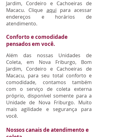
Jardim, Cordeiro e Cachoeiras de
Macacu. Clique
aqui
para acessar
endereços e horários de
atendimento.
Conforto e comodidade
pensados em você.
Além das nossas Unidades de
Coleta, em Nova Friburgo, Bom
Jardim, Cordeiro e Cachoeiras de
Macacu, para seu total conforto e
comodidade, contamos também
com o serviço de coleta externa
próprio, disponível somente para a
Unidade de Nova Friburgo. Muito
mais agilidade e segurança para
você.
Nossos canais de atendimento e
coleta.