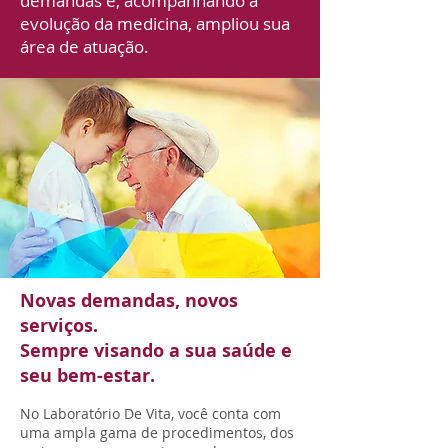
demandas e, acompanhando a
evolução da medicina, ampliou sua
área de atuação.
Novas demandas, novos
serviços.
Sempre visando a sua saúde e
seu bem-estar.
No Laboratório De Vita, você conta com
uma ampla gama de procedimentos, dos