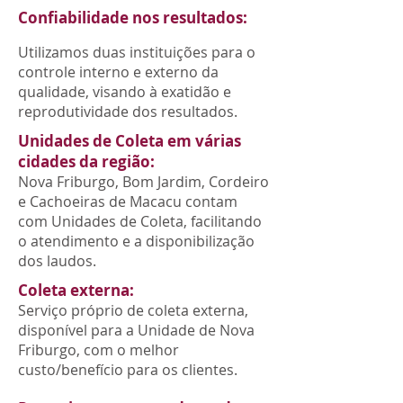
Confiabilidade nos resultados:
Utilizamos duas instituições para o
controle interno e externo da
qualidade, visando à exatidão e
reprodutividade dos resultados.
Unidades de Coleta em várias
cidades da região:
Nova Friburgo, Bom Jardim, Cordeiro
e Cachoeiras de Macacu contam
com Unidades de Coleta, facilitando
o atendimento e a disponibilização
dos laudos.
Coleta externa:
Serviço próprio de coleta externa,
disponível para a Unidade de Nova
Friburgo, com o melhor
custo/benefício para os clientes.