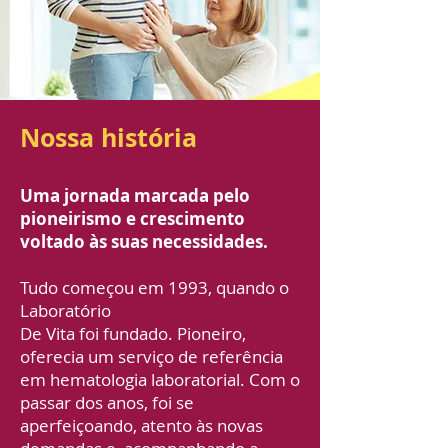
Nossa história
Uma jornada marcada pelo
pioneirismo e crescimento
voltado às suas necessidades.
Tudo começou em 1993, quando o
Laboratório
De Vita foi fundado. Pioneiro,
oferecia um serviço de referência
em hematologia laboratorial. Com o
passar dos anos, foi se
aperfeiçoando, atento às novas