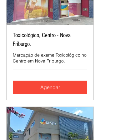
Toxicológico, Centro - Nova
Friburgo.
Marcação de exame Toxicológico no
Centro em Nova Friburgo.
Agendar