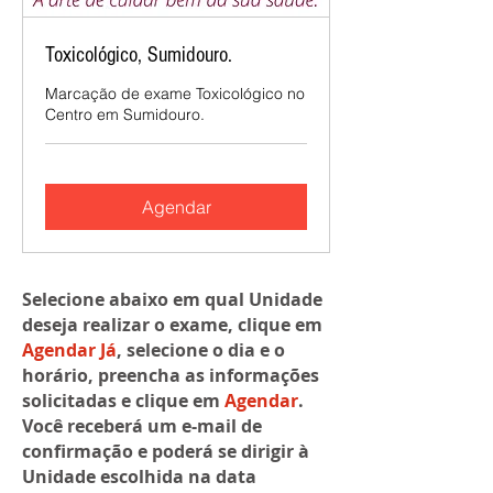
Toxicológico, Sumidouro.
Marcação de exame Toxicológico no
Centro em Sumidouro.
Agendar
Selecione abaixo em qual Unidade
deseja realizar o exame, clique em
Agendar Já
, selecione o dia e o
horário, preencha as informações
solicitadas e clique em
Agendar
.
Você receberá um e-mail de
confirmação e poderá se dirigir à
Unidade escolhida na data