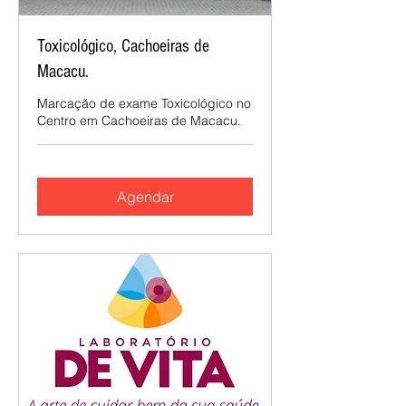
Toxicológico, Cachoeiras de
Macacu.
Marcação de exame Toxicológico no
Centro em Cachoeiras de Macacu.
Agendar