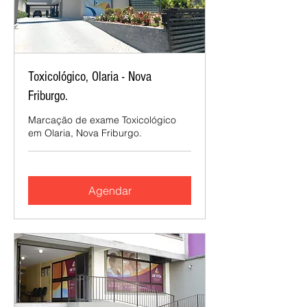
Toxicológico, Olaria - Nova
Friburgo.
Marcação de exame Toxicológico
em Olaria, Nova Friburgo.
Agendar