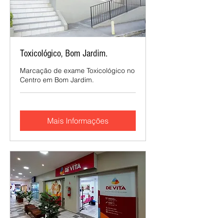
Toxicológico, Bom Jardim.
Marcação de exame Toxicológico no
Centro em Bom Jardim.
Mais Informações