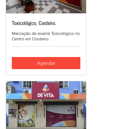
Toxicológico, Cordeiro.
Marcação de exame Toxicológico no
Centro em Cordeiro.
Agendar